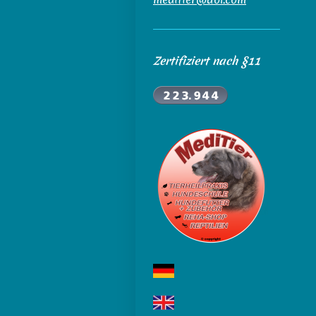
Zertifiziert nach §11