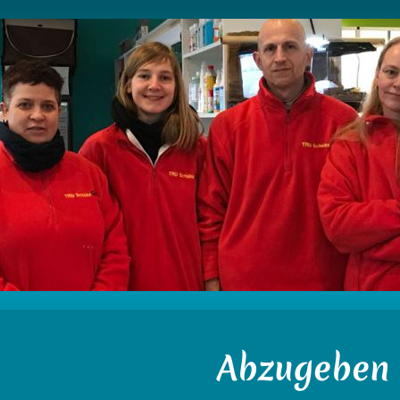
Abzugeben