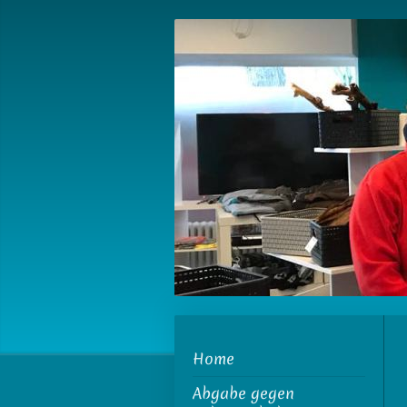
Home
Abgabe gegen