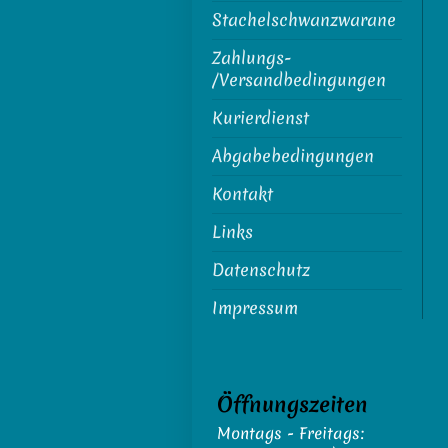
Stachelschwanzwarane
Zahlungs-
/Versandbedingungen
Kurierdienst
Abgabebedingungen
Kontakt
Links
Datenschutz
Impressum
Öffnungszeiten
Montags - Freitags: