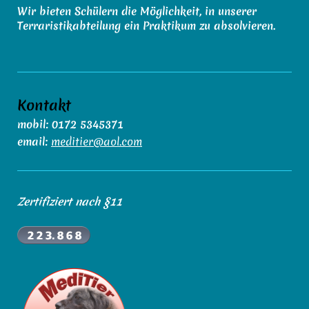
Wir bieten Schülern die Möglichkeit, in unserer
Terraristikabteilung ein Praktikum zu absolvieren.
Kontakt
mobil: 0172 5345371
email:
meditier@aol.com
Zertifiziert nach §11