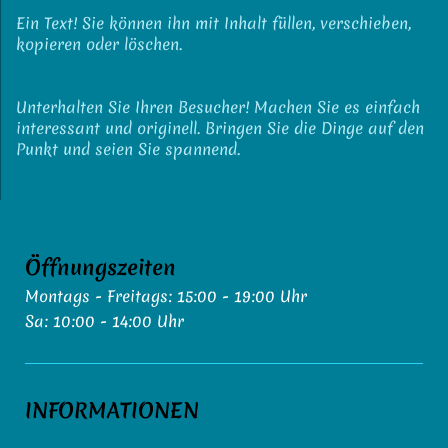
Ein Text! Sie können ihn mit Inhalt füllen, verschieben,
kopieren oder löschen.
Unterhalten Sie Ihren Besucher! Machen Sie es einfach
interessant und originell. Bringen Sie die Dinge auf den
Punkt und seien Sie spannend.
Öffnungszeiten
Montags - Freitags: 15:00 - 19:00 Uhr
Sa: 10:00 - 14:00 Uhr
INFORMATIONEN